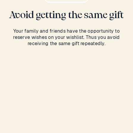
Avoid getting the same gift
Your family and friends have the opportunity to
reserve wishes on your wishlist. Thus you avoid
receiving the same gift repeatedly.