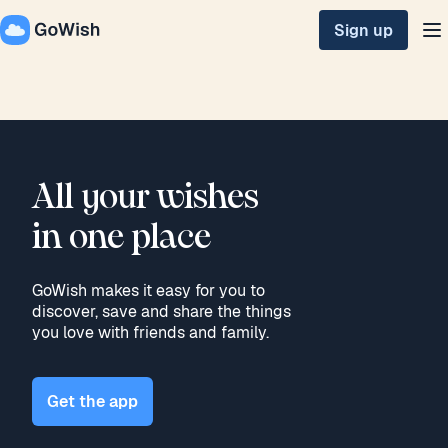
Sign up
All your wishes 

in one place
GoWish makes it easy for you to
discover, save and share the things
you love with friends and family.
Get the app