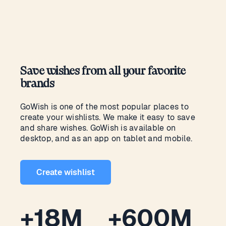
Save wishes from all your favorite
brands
GoWish is one of the most popular places to
create your wishlists. We make it easy to save
and share wishes. GoWish is available on
desktop, and as an app on tablet and mobile.
Create wishlist
+18M
+600M