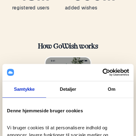
registered users
added wishes
How GoWish works
Samtykke
Detaljer
Om
Denne hjemmeside bruger cookies
Vi bruger cookies til at personalisere indhold og 
annoncer, levere funktioner til sociale medier og 