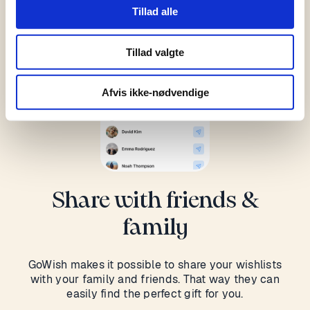
Tillad alle
Tillad valgte
Afvis ikke-nødvendige
Share with friends &
family
GoWish makes it possible to share your wishlists
with your family and friends. That way they can
easily find the perfect gift for you.